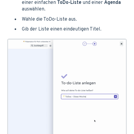
einer einfachen
ToDo-Liste
und einer
Agenda
auswählen.
Wähle die ToDo-Liste aus.
Gib der Liste einen eindeutigen Titel.