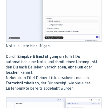
Notiz in Liste hinzufügen
Durch
Eingabe & Bestätigung
erstellst Du
automatisch eine Notiz und damit einen
Listenpunkt
,
den Du nach Belieben
verschieben, abhaken oder
löschen
kannst.
Neben dem Titel Deiner Liste erscheint nun ein
Fortschrittsbalken
, der Dir anzeigt, wie viele der
Listenpunkte bereits abgehakt wurden.