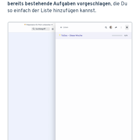
bereits bestehende Aufgaben vorgeschlagen
, die Du
so einfach der Liste hinzufügen kannst.