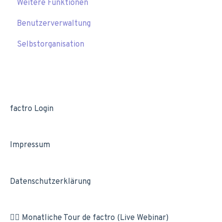
Weitere Funktionen
Benutzerverwaltung
Selbstorganisation
factro Login
Impressum
Datenschutzerklärung
🚴‍♂️ Monatliche Tour de factro (Live Webinar)