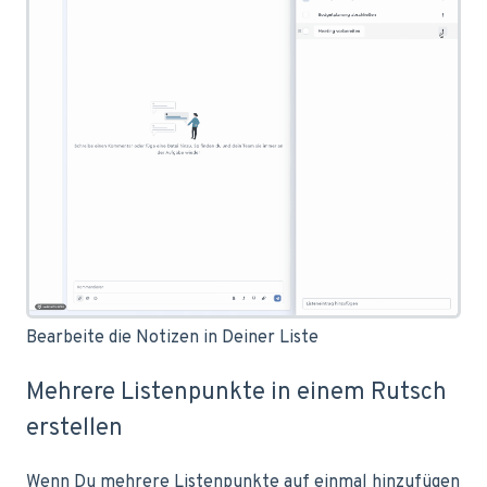
Bearbeite die Notizen in Deiner Liste
Mehrere Listenpunkte in einem Rutsch
erstellen
Wenn Du mehrere Listenpunkte auf einmal hinzufügen