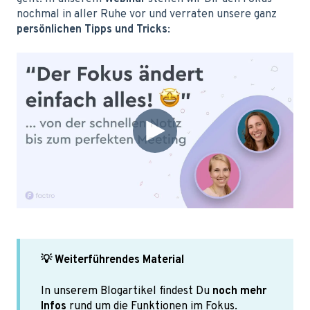
nochmal in aller Ruhe vor und verraten unsere ganz
persönlichen Tipps und Tricks
:
💡 Weiterführendes Material
In unserem Blogartikel findest Du
noch mehr
Infos
rund um die Funktionen im Fokus.