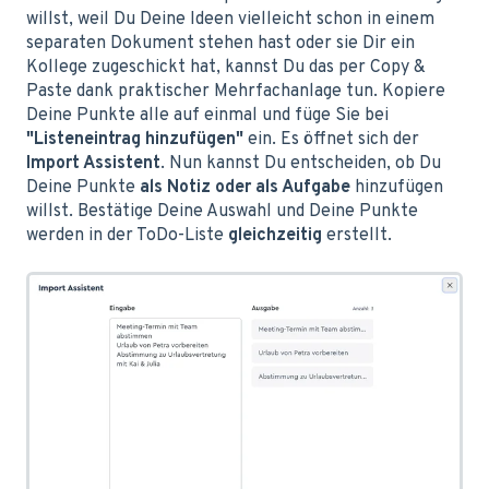
willst, weil Du Deine Ideen vielleicht schon in einem
separaten Dokument stehen hast oder sie Dir ein
Kollege zugeschickt hat, kannst Du das per Copy &
Paste dank praktischer Mehrfachanlage tun. Kopiere
Deine Punkte alle auf einmal und füge Sie bei
"Listeneintrag hinzufügen"
ein. Es öffnet sich der
Import Assistent
. Nun kannst Du entscheiden, ob Du
Deine Punkte
als Notiz oder als Aufgabe
hinzufügen
willst. Bestätige Deine Auswahl und Deine Punkte
werden in der ToDo-Liste
gleichzeitig
erstellt.