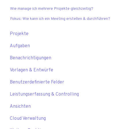
Wie manage ich mehrere Projekte gleichzeitig?
Fokus: Wie kann ich ein Meeting erstellen & durchführen?
Projekte
Aufgaben
Benachrichtigungen
Vorlagen & Entwürfe
Benutzerdefinierte Felder
Leistungserfassung & Controlling
Ansichten
Cloud Verwaltung