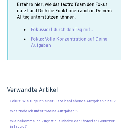
Erfahre hier, wie das factro Team den Fokus
nutzt und Dich die Funktionen auch in Deinem
Alltag unterstützen können.
Fokussiert durch den Tag mit…
Fokus: Volle Konzentration auf Deine
Aufgaben
Verwandte Artikel
Fokus: Wie füge ich einer Liste bestehende Aufgaben hinzu?
Was finde ich unter "Meine Aufgaben"?
Wie bekomme ich Zugriff auf Inhalte deaktivierter Benutzer
in factro?