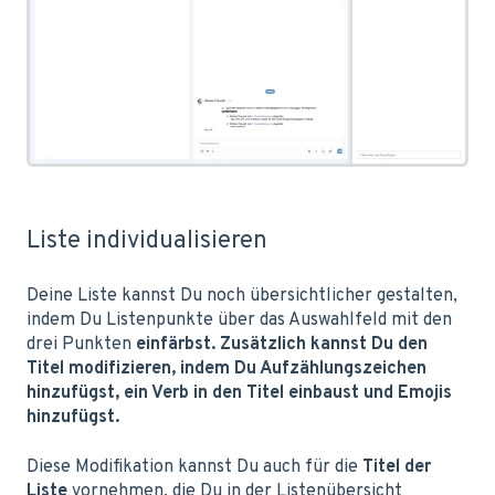
Liste individualisieren
Deine Liste kannst Du noch übersichtlicher gestalten,
indem Du Listenpunkte über das Auswahlfeld mit den
drei Punkten
einfärbst
. Zusätzlich kannst Du den
Titel modifizieren, indem Du
Aufzählungszeichen
hinzufügst, ein
Verb in den Titel
einbaust und
Emojis
hinzufügst.
Diese Modifikation kannst Du auch für die
Titel der
Liste
vornehmen, die Du in der Listenübersicht