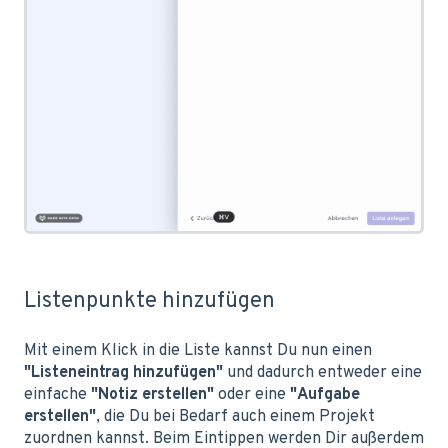
Listenpunkte hinzufügen
Mit einem Klick in die Liste kannst Du nun einen
"Listeneintrag hinzufügen"
und dadurch entweder eine
einfache
"Notiz erstellen"
oder eine
"Aufgabe
erstellen"
, die Du bei Bedarf auch einem Projekt
zuordnen kannst. Beim Eintippen werden Dir außerdem