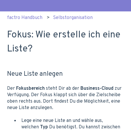
factro Handbuch
Selbstorganisation
Fokus: Wie erstelle ich eine
Liste?
Neue Liste anlegen
Der
Fokusbereich
steht Dir ab der
Business-Cloud
zur
Verfügung. Der Fokus klappt sich über die Zielscheibe
oben rechts aus. Dort findest Du die Möglichkeit, eine
neue Liste anzulegen.
Lege eine neue Liste an und wähle aus,
welchen
Typ
Du benötigst. Du kannst zwischen