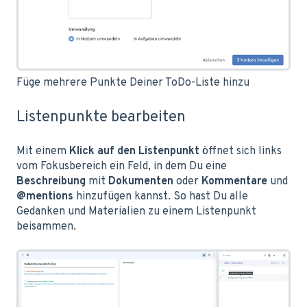
Füge mehrere Punkte Deiner ToDo-Liste hinzu
Listenpunkte bearbeiten
Mit einem
Klick auf den Listenpunkt
öffnet sich links
vom Fokusbereich ein Feld, in dem Du eine
Beschreibung
mit
Dokumenten
oder
Kommentare
und
@mentions
hinzufügen kannst. So hast Du alle
Gedanken und Materialien zu einem Listenpunkt
beisammen.