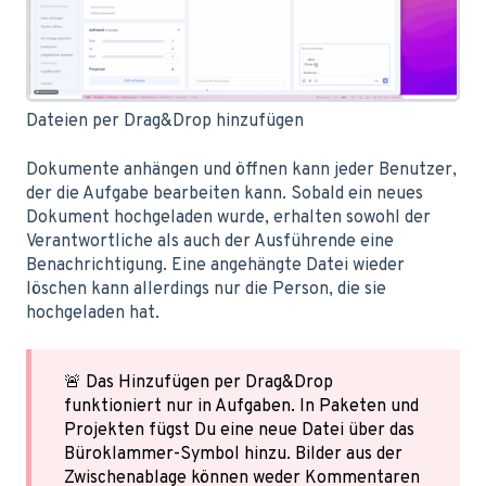
Dateien per Drag&Drop hinzufügen
Dokumente anhängen und öffnen kann jeder Benutzer,
der die Aufgabe bearbeiten kann. Sobald ein neues
Dokument hochgeladen wurde, erhalten sowohl der
Verantwortliche als auch der Ausführende eine
Benachrichtigung. Eine angehängte Datei wieder
löschen kann allerdings nur die Person, die sie
hochgeladen hat.
🚨 Das Hinzufügen per Drag&Drop
funktioniert nur in Aufgaben. In Paketen und
Projekten fügst Du eine neue Datei über das
Büroklammer-Symbol hinzu. Bilder aus der
Zwischenablage können weder Kommentaren