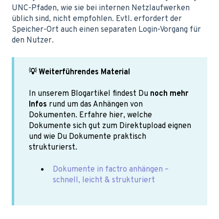
UNC-Pfaden, wie sie bei internen Netzlaufwerken
üblich sind, nicht empfohlen. Evtl. erfordert der
Speicher-Ort auch einen separaten Login-Vorgang für
den Nutzer.
💡 Weiterführendes Material
In unserem Blogartikel findest Du
noch mehr
Infos
rund um das Anhängen von
Dokumenten. Erfahre hier, welche
Dokumente sich gut zum Direktupload eignen
und wie Du Dokumente praktisch
strukturierst.
Dokumente in factro anhängen –
schnell, leicht & strukturiert