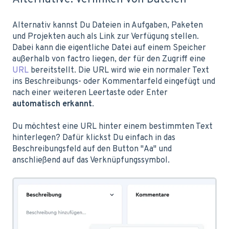
Alternativ kannst Du Dateien in Aufgaben, Paketen
und Projekten auch als Link zur Verfügung stellen.
Dabei kann die eigentliche Datei auf einem Speicher
außerhalb von factro liegen, der für den Zugriff eine
URL
bereitstellt. Die URL wird wie ein normaler Text
ins Beschreibungs- oder Kommentarfeld eingefügt und
nach einer weiteren Leertaste oder Enter
automatisch erkannt
.
Du möchtest eine URL hinter einem bestimmten Text
hinterlegen? Dafür klickst Du einfach in das
Beschreibungsfeld auf den Button "Aa" und
anschließend auf das Verknüpfungssymbol.