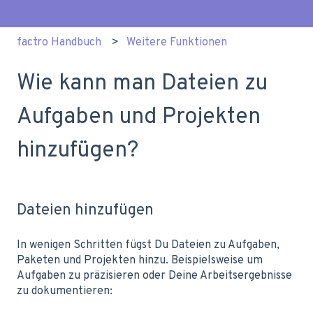
factro Handbuch
Weitere Funktionen
Wie kann man Dateien zu
Aufgaben und Projekten
hinzufügen?
Dateien hinzufügen
In wenigen Schritten fügst Du Dateien zu Aufgaben,
Paketen und Projekten hinzu. Beispielsweise um
Aufgaben zu präzisieren oder Deine Arbeitsergebnisse
zu dokumentieren: