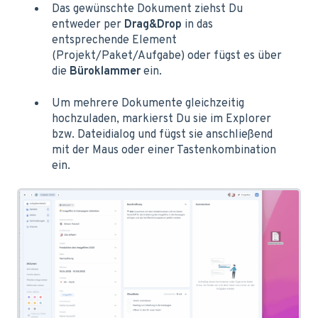
Das gewünschte Dokument ziehst Du
entweder per
Drag&Drop
in das
entsprechende Element
(Projekt/Paket/Aufgabe) oder fügst es über
die
Büroklammer
ein.
Um mehrere Dokumente gleichzeitig
hochzuladen, markierst Du sie im Explorer
bzw. Dateidialog und fügst sie anschließend
mit der Maus oder einer Tastenkombination
ein.