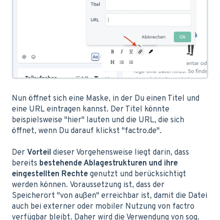
Nun öffnet sich eine Maske, in der Du einen Titel und
eine URL eintragen kannst. Der Titel könnte
beispielsweise "hier" lauten und die URL, die sich
öffnet, wenn Du darauf klickst "factro.de".
Der
Vorteil
dieser Vorgehensweise liegt darin, dass
bereits
bestehende Ablagestrukturen und ihre
eingestellten Rechte
genutzt und berücksichtigt
werden können. Voraussetzung ist, dass der
Speicherort "von außen" erreichbar ist, damit die Datei
auch bei externer oder mobiler Nutzung von factro
verfügbar bleibt. Daher wird die Verwendung von sog.