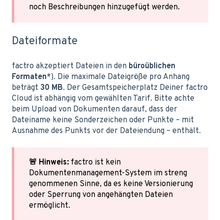
noch Beschreibungen hinzugefügt werden.
Dateiformate
factro akzeptiert Dateien in den
büroüblichen
Formaten
*). Die maximale Dateigröße pro Anhang
beträgt
30 MB
. Der Gesamtspeicherplatz Deiner factro
Cloud ist abhängig vom gewählten Tarif. Bitte achte
beim Upload von Dokumenten darauf, dass der
Dateiname keine Sonderzeichen oder Punkte – mit
Ausnahme des Punkts vor der Dateiendung – enthält.
🚨 Hinweis:
factro ist kein
Dokumentenmanagement-System im streng
genommenen Sinne, da es keine Versionierung
oder Sperrung von angehängten Dateien
ermöglicht.