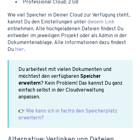
Professional Cloud: 2 GB
Wie viel Speicher in Deiner Cloud zur Verfügung steht,
kannst Du den Einstellungen unter
diesem Link
entnehmen. Alle hochgeladenen Dateien findest Du
entweder im jeweiligen Projekt oder als Admin in der
Dokumentenablage. Alle Informationen dazu findest
Du
hier
.
Du arbeitest mit vielen Dokumenten und
möchtest den verfügbaren
Speicher
erweitern
? Kein Problem! Das kannst Du ganz
einfach selbst in der Cloudverwaltung
anpassen.
👉
Wie kann ich in factro den Speicherplatz
erweitern?
Alternative: Verlinken von Dateien