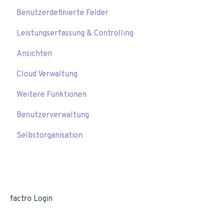
Benutzerdefinierte Felder
Leistungserfassung & Controlling
Ansichten
Cloud Verwaltung
Weitere Funktionen
Benutzerverwaltung
Selbstorganisation
factro Login