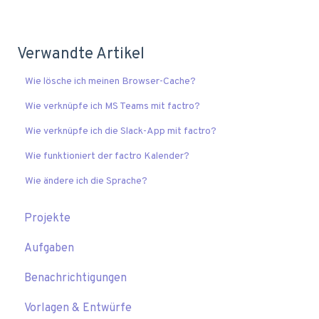
Verwandte Artikel
Wie lösche ich meinen Browser-Cache?
Wie verknüpfe ich MS Teams mit factro?
Wie verknüpfe ich die Slack-App mit factro?
Wie funktioniert der factro Kalender?
Wie ändere ich die Sprache?
Projekte
Aufgaben
Benachrichtigungen
Vorlagen & Entwürfe